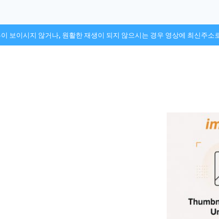
튼이 보이시지 않거나, 원활한 재생이 되지 않으시는 경우 영상에 최신주소