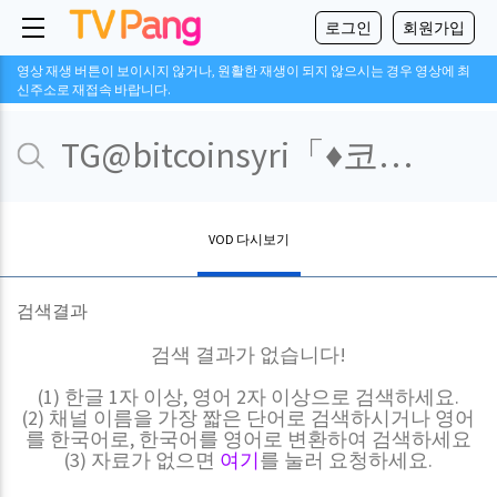
로그인
회원가입
영상 재생 버튼이 보이시지 않거나, 원활한 재생이 되지 않으시는 경우 영상에 최
신주소로 재접속 바랍니다.
VOD 다시보기
검색결과
검색 결과가 없습니다!
(1) 한글 1자 이상, 영어 2자 이상으로 검색하세요.
(2) 채널 이름을 가장 짧은 단어로 검색하시거나 영어
를 한국어로, 한국어를 영어로 변환하여 검색하세요
(3) 자료가 없으면
여기
를 눌러 요청하세요.