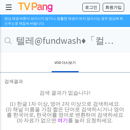
로그인
회원가입
영상 재생 버튼이 보이시지 않거나, 원활한 재생이 되지 않으시는 경우 영상에 최
신주소로 재접속 바랍니다.
VOD 다시보기
검색결과
검색 결과가 없습니다!
(1) 한글 1자 이상, 영어 2자 이상으로 검색하세요.
(2) 채널 이름을 가장 짧은 단어로 검색하시거나 영어
를 한국어로, 한국어를 영어로 변환하여 검색하세요
(3) 자료가 없으면
여기
를 눌러 요청하세요.