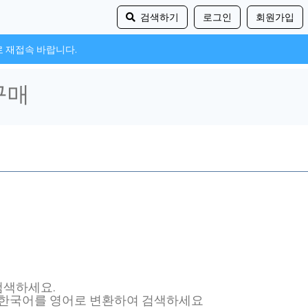
검색하기
로그인
회원가입
로 재접속 바랍니다.
 검색하세요.
, 한국어를 영어로 변환하여 검색하세요