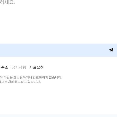
청하세요.
 주소
공지사항
자료요청
디어 파일을 호스팅하거나 업로드하지 않습니다.
적으로 처리해드리고 있습니다.