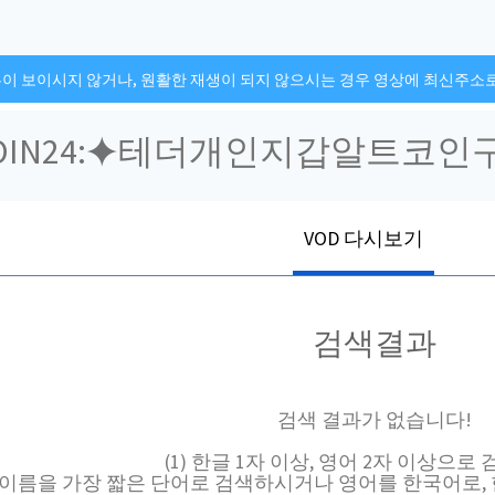
튼이 보이시지 않거나, 원활한 재생이 되지 않으시는 경우 영상에 최신주소
VOD 다시보기
검색결과
검색 결과가 없습니다!
(1) 한글 1자 이상, 영어 2자 이상으로
채널 이름을 가장 짧은 단어로 검색하시거나 영어를 한국어로