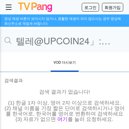
로그인
회원가입
영상 재생 버튼이 보이시지 않거나, 원활한 재생이 되지 않으시는 경우 영상에
최신주소로 재접속 바랍니다.
VOD 다시보기
검색결과
검색 결과가 없습니다!
(1) 한글 1자 이상, 영어 2자 이상으로 검색하세요.
(2) 채널 이름을 가장 짧은 단어로 검색하시거나 영어
를 한국어로, 한국어를 영어로 변환하여 검색하세요
(3) 자료가 없으면
여기
를 눌러 요청하세요.