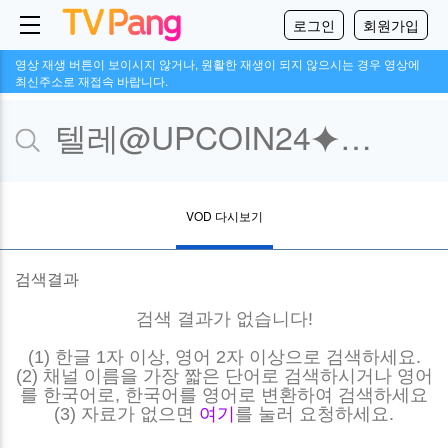
로그인
회원가입
영상 재생 버튼이 보이시지 않거나, 원활한 재생이 되지 않으시는 경우 영상에
최신주소로 재접속 바랍니다.
VOD 다시보기
검색결과
검색 결과가 없습니다!
(1) 한글 1자 이상, 영어 2자 이상으로 검색하세요.
(2) 채널 이름을 가장 짧은 단어로 검색하시거나 영어
를 한국어로, 한국어를 영어로 변환하여 검색하세요
(3) 자료가 없으면
여기
를 눌러 요청하세요.