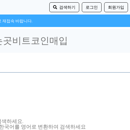
검색하기
로그인
회원가입
로 재접속 바랍니다.
 검색하세요.
, 한국어를 영어로 변환하여 검색하세요