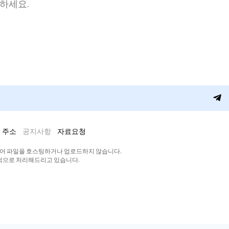
청하세요.
 주소
공지사항
자료요청
디어 파일을 호스팅하거나 업로드하지 않습니다.
적으로 처리해드리고 있습니다.