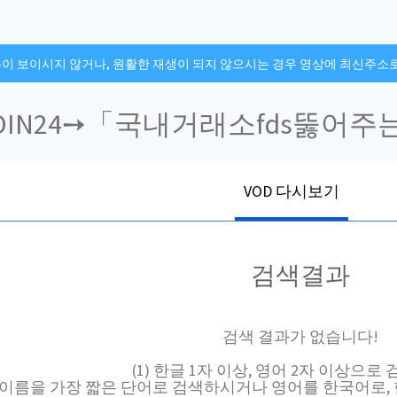
튼이 보이시지 않거나, 원활한 재생이 되지 않으시는 경우 영상에 최신주소
VOD 다시보기
검색결과
검색 결과가 없습니다!
(1) 한글 1자 이상, 영어 2자 이상으로
채널 이름을 가장 짧은 단어로 검색하시거나 영어를 한국어로