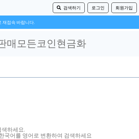
검색하기
로그인
회원가입
로 재접속 바랍니다.
 검색하세요.
, 한국어를 영어로 변환하여 검색하세요