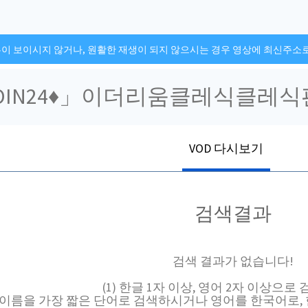
튼이 보이시지 않거나, 원활한 재생이 되지 않으시는 경우 영상에 최신주소
VOD 다시보기
검색결과
검색 결과가 없습니다!
(1) 한글 1자 이상, 영어 2자 이상으로
채널 이름을 가장 짧은 단어로 검색하시거나 영어를 한국어로