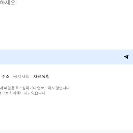
청하세요.
 주소
공지사항
자료요청
디어 파일을 호스팅하거나 업로드하지 않습니다.
적으로 처리해드리고 있습니다.