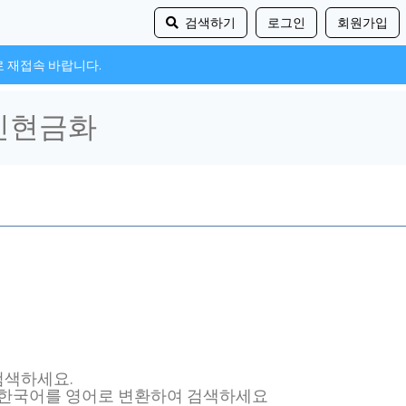
검색하기
로그인
회원가입
로 재접속 바랍니다.
 검색하세요.
, 한국어를 영어로 변환하여 검색하세요