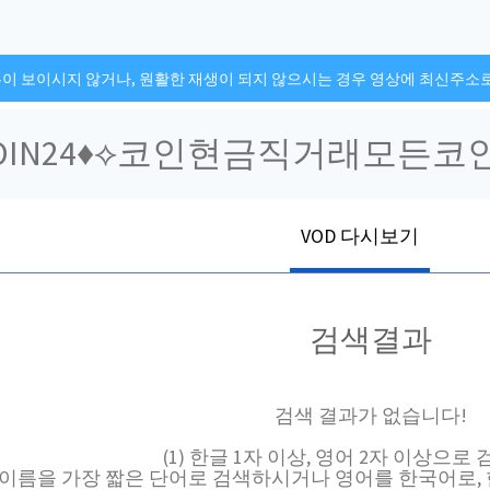
튼이 보이시지 않거나, 원활한 재생이 되지 않으시는 경우 영상에 최신주소
VOD 다시보기
검색결과
검색 결과가 없습니다!
(1) 한글 1자 이상, 영어 2자 이상으로
채널 이름을 가장 짧은 단어로 검색하시거나 영어를 한국어로