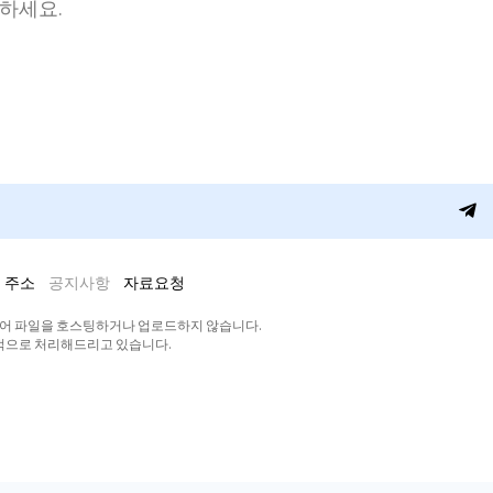
청하세요.
 주소
공지사항
자료요청
디어 파일을 호스팅하거나 업로드하지 않습니다.
적으로 처리해드리고 있습니다.