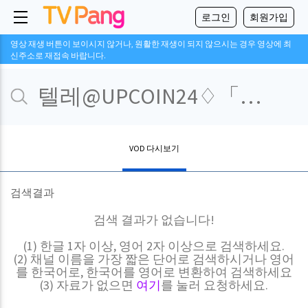
로그인
회원가입
영상 재생 버튼이 보이시지 않거나, 원활한 재생이 되지 않으시는 경우 영상에 최
신주소로 재접속 바랍니다.
VOD 다시보기
검색결과
검색 결과가 없습니다!
(1) 한글 1자 이상, 영어 2자 이상으로 검색하세요.
(2) 채널 이름을 가장 짧은 단어로 검색하시거나 영어
를 한국어로, 한국어를 영어로 변환하여 검색하세요
(3) 자료가 없으면
여기
를 눌러 요청하세요.