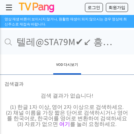
로그인
회원가입
영상 재생 버튼이 보이시지 않거나, 원활한 재생이 되지 않으시는 경우 영상에 최
신주소로 재접속 바랍니다.
VOD 다시보기
검색결과
검색 결과가 없습니다!
(1) 한글 1자 이상, 영어 2자 이상으로 검색하세요.
(2) 채널 이름을 가장 짧은 단어로 검색하시거나 영어
를 한국어로, 한국어를 영어로 변환하여 검색하세요
(3) 자료가 없으면
여기
를 눌러 요청하세요.