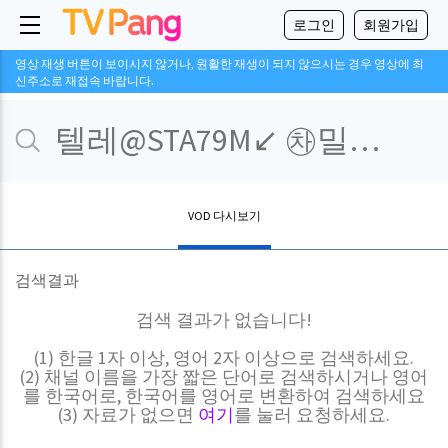
로그인
회원가입
영상 재생 버튼이 보이시지 않거나, 원활한 재생이 되지 않으시는 경우 영상에 최
신주소로 재접속 바랍니다.
VOD 다시보기
검색결과
검색 결과가 없습니다!
(1) 한글 1자 이상, 영어 2자 이상으로 검색하세요.
(2) 채널 이름을 가장 짧은 단어로 검색하시거나 영어
를 한국어로, 한국어를 영어로 변환하여 검색하세요
(3) 자료가 없으면
여기
를 눌러 요청하세요.