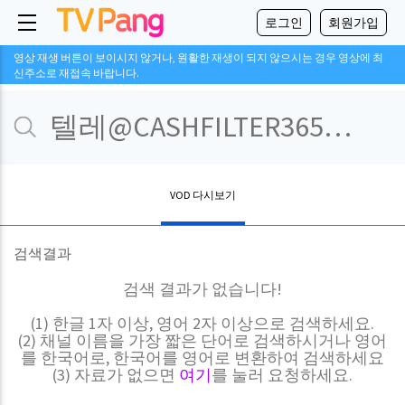
로그인
회원가입
영상 재생 버튼이 보이시지 않거나, 원활한 재생이 되지 않으시는 경우 영상에 최
신주소로 재접속 바랍니다.
VOD 다시보기
검색결과
검색 결과가 없습니다!
(1) 한글 1자 이상, 영어 2자 이상으로 검색하세요.
(2) 채널 이름을 가장 짧은 단어로 검색하시거나 영어
를 한국어로, 한국어를 영어로 변환하여 검색하세요
(3) 자료가 없으면
여기
를 눌러 요청하세요.