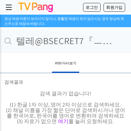
로그인
회원가입
영상 재생 버튼이 보이시지 않거나, 원활한 재생이 되지 않으시는 경우 영상에 최
신주소로 재접속 바랍니다.
VOD 다시보기
검색결과
검색 결과가 없습니다!
(1) 한글 1자 이상, 영어 2자 이상으로 검색하세요.
(2) 채널 이름을 가장 짧은 단어로 검색하시거나 영어
를 한국어로, 한국어를 영어로 변환하여 검색하세요
(3) 자료가 없으면
여기
를 눌러 요청하세요.