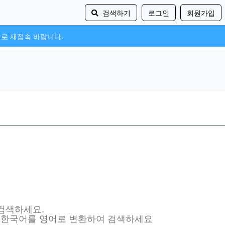
검색하기
로그인
회원가입
소로 재접속 바랍니다.
 검색하세요.
, 한국어를 영어로 변환하여 검색하세요