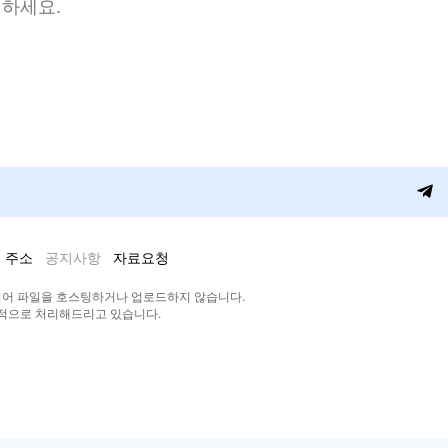
청하세요.
 주소
공지사항
자료요청
디어 파일을 호스팅하거나 업로드하지 않습니다.
차적으로 처리해드리고 있습니다.