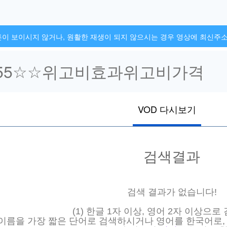
튼이 보이시지 않거나, 원활한 재생이 되지 않으시는 경우 영상에 최신주
VOD 다시보기
검색결과
검색 결과가 없습니다!
(1) 한글 1자 이상, 영어 2자 이상으로
널 이름을 가장 짧은 단어로 검색하시거나 영어를 한국어로