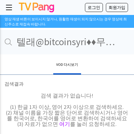
로그인
회원가입
영상 재생 버튼이 보이시지 않거나, 원활한 재생이 되지 않으시는 경우 영상에 최
신주소로 재접속 바랍니다.
VOD 다시보기
검색결과
검색 결과가 없습니다!
(1) 한글 1자 이상, 영어 2자 이상으로 검색하세요.
(2) 채널 이름을 가장 짧은 단어로 검색하시거나 영어
를 한국어로, 한국어를 영어로 변환하여 검색하세요
(3) 자료가 없으면
여기
를 눌러 요청하세요.