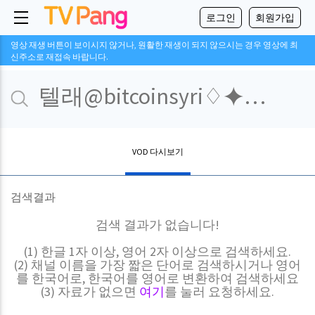
로그인
회원가입
영상 재생 버튼이 보이시지 않거나, 원활한 재생이 되지 않으시는 경우 영상에 최
신주소로 재접속 바랍니다.
VOD 다시보기
검색결과
검색 결과가 없습니다!
(1) 한글 1자 이상, 영어 2자 이상으로 검색하세요.
(2) 채널 이름을 가장 짧은 단어로 검색하시거나 영어
를 한국어로, 한국어를 영어로 변환하여 검색하세요
(3) 자료가 없으면
여기
를 눌러 요청하세요.