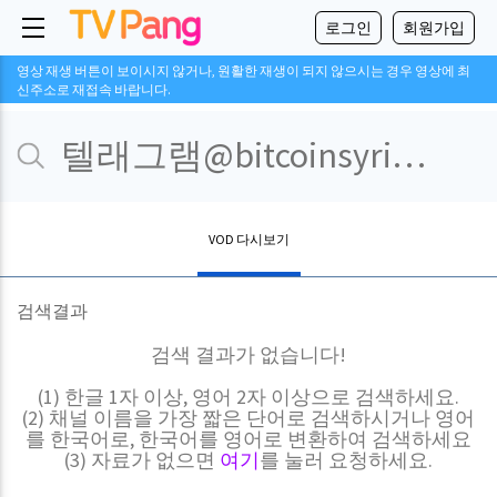
로그인
회원가입
영상 재생 버튼이 보이시지 않거나, 원활한 재생이 되지 않으시는 경우 영상에 최
신주소로 재접속 바랍니다.
VOD 다시보기
검색결과
검색 결과가 없습니다!
(1) 한글 1자 이상, 영어 2자 이상으로 검색하세요.
(2) 채널 이름을 가장 짧은 단어로 검색하시거나 영어
를 한국어로, 한국어를 영어로 변환하여 검색하세요
(3) 자료가 없으면
여기
를 눌러 요청하세요.