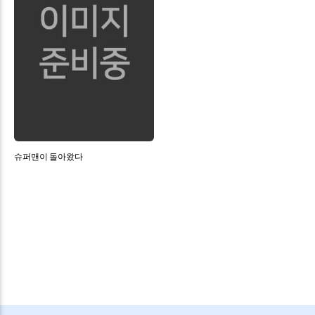
슈퍼맨이 돌아왔다