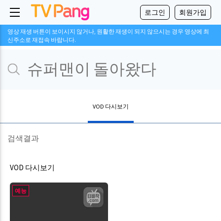
로그인
회원가입
영상 재생 버튼이 보이시지 않거나, 원활한 재생이 되지 않으시는 경우 영상에 최
신주소로 재접속 바랍니다.
VOD 다시보기
검색결과
VOD 다시보기
예능