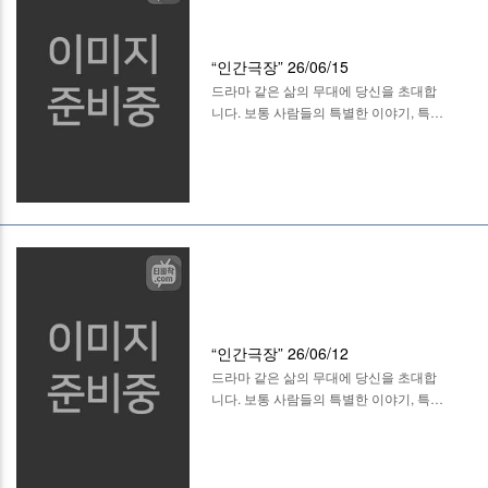
“인간극장” 26/06/15
드라마 같은 삶의 무대에 당신을 초대합
니다. 보통 사람들의 특별한 이야기, 특별
한 사람들의 평범한 이야기를 비롯한 치
열한 삶의 바다에서 건져 올린 우리 이웃
들의 이야기를 전달하는 프로그램
“인간극장” 26/06/12
드라마 같은 삶의 무대에 당신을 초대합
니다. 보통 사람들의 특별한 이야기, 특별
한 사람들의 평범한 이야기를 비롯한 치
열한 삶의 바다에서 건져 올린 우리 이웃
들의 이야기를 전달하는 프로그램