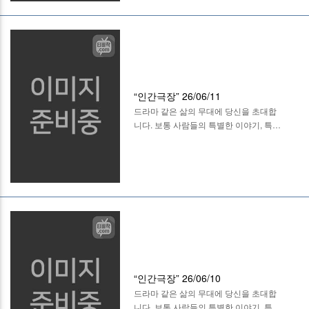
“인간극장” 26/06/11
드라마 같은 삶의 무대에 당신을 초대합
니다. 보통 사람들의 특별한 이야기, 특별
한 사람들의 평범한 이야기를 비롯한 치
열한 삶의 바다에서 건져 올린 우리 이웃
들의 이야기를 전달하는 프로그램
“인간극장” 26/06/10
드라마 같은 삶의 무대에 당신을 초대합
니다. 보통 사람들의 특별한 이야기, 특별