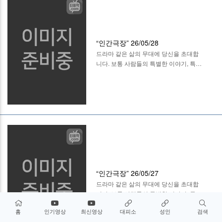
“인간극장” 26/05/28
드라마 같은 삶의 무대에 당신을 초대합
니다. 보통 사람들의 특별한 이야기, 특별
한 사람들의 평범한 이야기를 비롯한 치
열한 삶의 바다에서 건져 올린 우리 이웃
들의 이야기를 전달하는 프로그램
“인간극장” 26/05/27
드라마 같은 삶의 무대에 당신을 초대합
니다. 보통 사람들의 특별한 이야기, 특별
한 사람들의 평범한 이야기를 비롯한 치
홈
인기영상
최신영상
대피소
성인
검색
열한 삶의 바다에서 건져 올린 우리 이웃