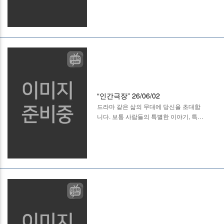
열한 삶의 바다에서 건져 올린 우리 이웃
들의 이야기를 전달하는 프로그램
“인간극장” 26/06/02
드라마 같은 삶의 무대에 당신을 초대합
니다. 보통 사람들의 특별한 이야기, 특별
한 사람들의 평범한 이야기를 비롯한 치
열한 삶의 바다에서 건져 올린 우리 이웃
들의 이야기를 전달하는 프로그램