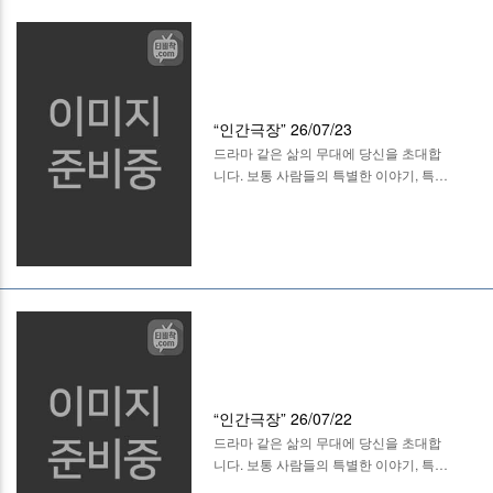
“인간극장” 26/07/23
드라마 같은 삶의 무대에 당신을 초대합
니다. 보통 사람들의 특별한 이야기, 특별
한 사람들의 평범한 이야기를 비롯한 치
열한 삶의 바다에서 건져 올린 우리 이웃
들의 이야기를 전달하는 프로그램
“인간극장” 26/07/22
드라마 같은 삶의 무대에 당신을 초대합
니다. 보통 사람들의 특별한 이야기, 특별
한 사람들의 평범한 이야기를 비롯한 치