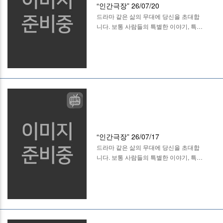
“인간극장” 26/07/20
드라마 같은 삶의 무대에 당신을 초대합
니다. 보통 사람들의 특별한 이야기, 특별
한 사람들의 평범한 이야기를 비롯한 치
열한 삶의 바다에서 건져 올린 우리 이웃
들의 이야기를 전달하는 프로그램
“인간극장” 26/07/17
드라마 같은 삶의 무대에 당신을 초대합
니다. 보통 사람들의 특별한 이야기, 특별
한 사람들의 평범한 이야기를 비롯한 치
열한 삶의 바다에서 건져 올린 우리 이웃
들의 이야기를 전달하는 프로그램