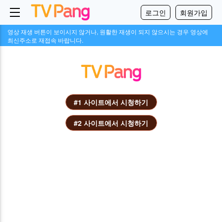
로그인
회원가입
영상 재생 버튼이 보이시지 않거나, 원활한 재생이 되지 않으시는 경우 영상에
최신주소로 재접속 바랍니다.
#1 사이트에서 시청하기
#2 사이트에서 시청하기