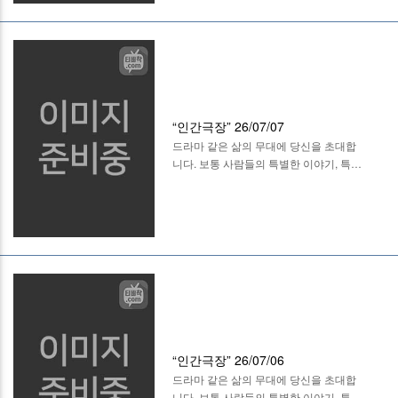
“인간극장” 26/07/07
드라마 같은 삶의 무대에 당신을 초대합
니다. 보통 사람들의 특별한 이야기, 특별
한 사람들의 평범한 이야기를 비롯한 치
열한 삶의 바다에서 건져 올린 우리 이웃
들의 이야기를 전달하는 프로그램
“인간극장” 26/07/06
드라마 같은 삶의 무대에 당신을 초대합
니다. 보통 사람들의 특별한 이야기, 특별