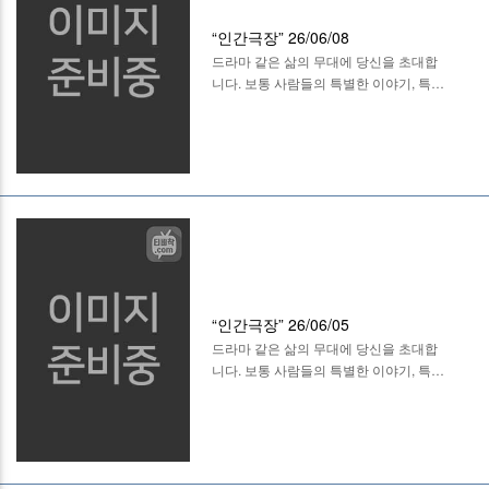
“인간극장” 26/06/08
드라마 같은 삶의 무대에 당신을 초대합
니다. 보통 사람들의 특별한 이야기, 특별
한 사람들의 평범한 이야기를 비롯한 치
열한 삶의 바다에서 건져 올린 우리 이웃
들의 이야기를 전달하는 프로그램
“인간극장” 26/06/05
드라마 같은 삶의 무대에 당신을 초대합
니다. 보통 사람들의 특별한 이야기, 특별
한 사람들의 평범한 이야기를 비롯한 치
열한 삶의 바다에서 건져 올린 우리 이웃
들의 이야기를 전달하는 프로그램