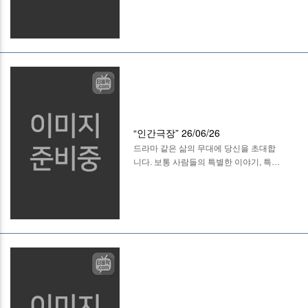
열한 삶의 바다에서 건져 올린 우리 이웃
들의 이야기를 전달하는 프로그램
“인간극장” 26/06/26
드라마 같은 삶의 무대에 당신을 초대합
니다. 보통 사람들의 특별한 이야기, 특별
한 사람들의 평범한 이야기를 비롯한 치
열한 삶의 바다에서 건져 올린 우리 이웃
들의 이야기를 전달하는 프로그램