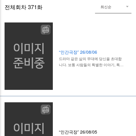
전체회차
371
화
최신순
“인간극장” 26/08/06
드라마 같은 삶의 무대에 당신을 초대합
니다. 보통 사람들의 특별한 이야기, 특별
한 사람들의 평범한 이야기를 비롯한 치
열한 삶의 바다에서 건져 올린 우리 이웃
들의 이야기를 전달하는 프로그램
“인간극장” 26/08/05