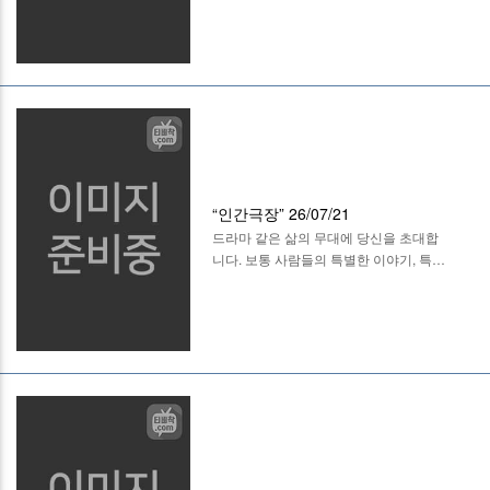
열한 삶의 바다에서 건져 올린 우리 이웃
들의 이야기를 전달하는 프로그램
“인간극장” 26/07/21
드라마 같은 삶의 무대에 당신을 초대합
니다. 보통 사람들의 특별한 이야기, 특별
한 사람들의 평범한 이야기를 비롯한 치
열한 삶의 바다에서 건져 올린 우리 이웃
들의 이야기를 전달하는 프로그램