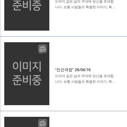
드라마 같은 삶의 무대에 당신을 초대합
니다. 보통 사람들의 특별한 이야기, 특별
한 사람들의 평범한 이야기를 비롯한 치
열한 삶의 바다에서 건져 올린 우리 이웃
들의 이야기를 전달하는 프로그램
“인간극장” 26/06/16
드라마 같은 삶의 무대에 당신을 초대합
니다. 보통 사람들의 특별한 이야기, 특별
한 사람들의 평범한 이야기를 비롯한 치
열한 삶의 바다에서 건져 올린 우리 이웃
들의 이야기를 전달하는 프로그램