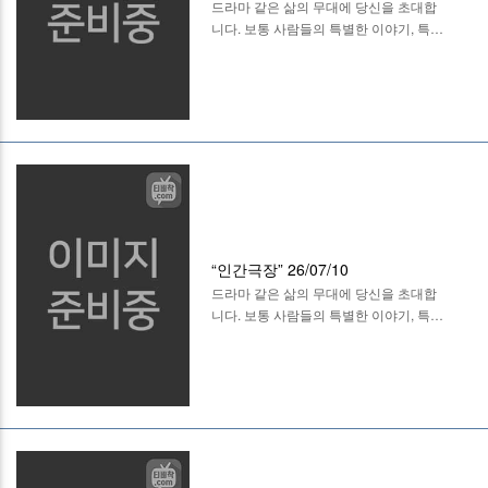
드라마 같은 삶의 무대에 당신을 초대합
니다. 보통 사람들의 특별한 이야기, 특별
한 사람들의 평범한 이야기를 비롯한 치
열한 삶의 바다에서 건져 올린 우리 이웃
들의 이야기를 전달하는 프로그램
“인간극장” 26/07/10
드라마 같은 삶의 무대에 당신을 초대합
니다. 보통 사람들의 특별한 이야기, 특별
한 사람들의 평범한 이야기를 비롯한 치
열한 삶의 바다에서 건져 올린 우리 이웃
들의 이야기를 전달하는 프로그램