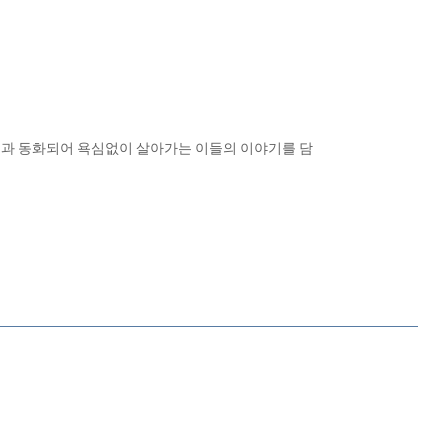
연과 동화되어 욕심없이 살아가는 이들의 이야기를 담