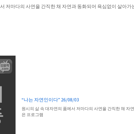
에서 저마다의 사연을 간직한 채 자연과 동화되어 욕심없이 살아가
“나는 자연인이다” 26/08/03
원시의 삶 속 대자연의 품에서 저마다의 사연을 간직한 채 자
은 프로그램