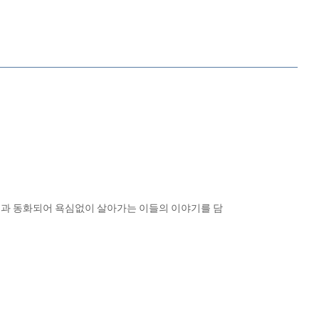
연과 동화되어 욕심없이 살아가는 이들의 이야기를 담