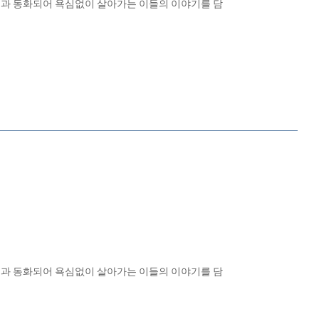
연과 동화되어 욕심없이 살아가는 이들의 이야기를 담
연과 동화되어 욕심없이 살아가는 이들의 이야기를 담