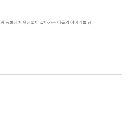
연과 동화되어 욕심없이 살아가는 이들의 이야기를 담