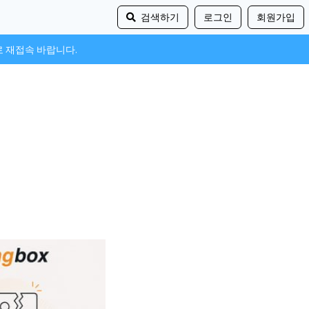
검색하기
로그인
회원가입
로 재접속 바랍니다.