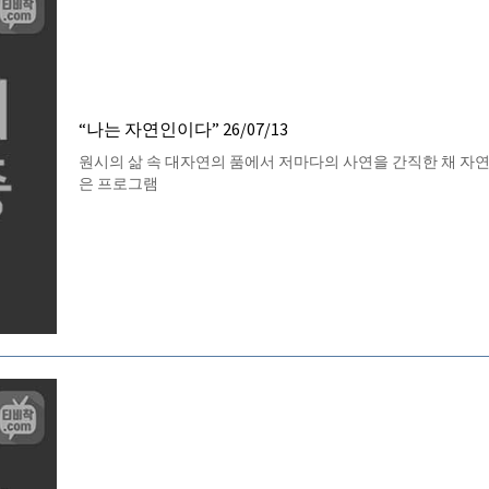
“나는 자연인이다” 26/07/13
원시의 삶 속 대자연의 품에서 저마다의 사연을 간직한 채 자
은 프로그램