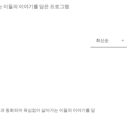
는 이들의 이야기를 담은 프로그램
최신순
연과 동화되어 욕심없이 살아가는 이들의 이야기를 담