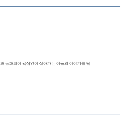
연과 동화되어 욕심없이 살아가는 이들의 이야기를 담