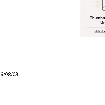
08/03