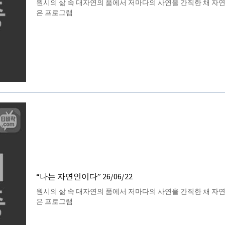
원시의 삶 속 대자연의 품에서 저마다의 사연을 간직한 채 자
은 프로그램
“나는 자연인이다” 26/06/22
원시의 삶 속 대자연의 품에서 저마다의 사연을 간직한 채 자
은 프로그램