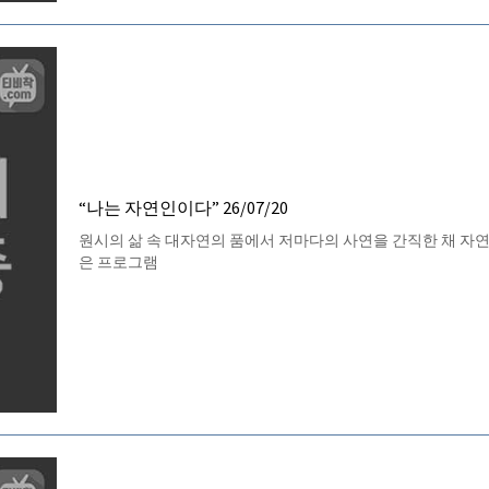
“나는 자연인이다” 26/07/20
원시의 삶 속 대자연의 품에서 저마다의 사연을 간직한 채 자
은 프로그램