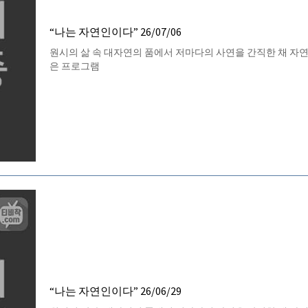
“나는 자연인이다” 26/07/06
원시의 삶 속 대자연의 품에서 저마다의 사연을 간직한 채 자
은 프로그램
“나는 자연인이다” 26/06/29