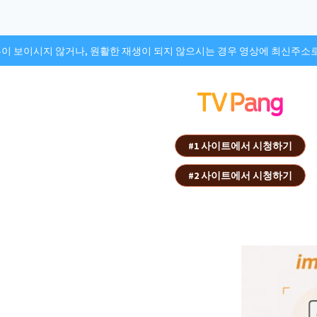
튼이 보이시지 않거나, 원활한 재생이 되지 않으시는 경우 영상에 최신주소
#1 사이트에서 시청하기
#2 사이트에서 시청하기