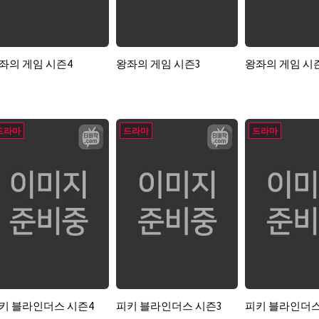
좌의 게임 시즌4
왕좌의 게임 시즌3
왕좌의 게임 시
드라마
드라마
드라마
키 블라인더스 시즌4
피키 블라인더스 시즌3
피키 블라인더스