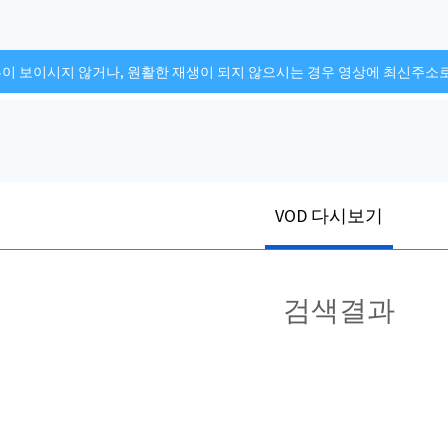
튼이 보이시지 않거나, 원활한 재생이 되지 않으시는 경우 영상에 최신주소
VOD 다시보기
검색결과